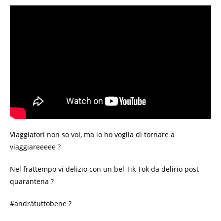
Viaggiatori non so voi, ma io ho voglia di tornare a
viaggiareeeee ?
Nel frattempo vi delizio con un bel Tik Tok da delirio post
quarantena ?
#andràtuttobene ?