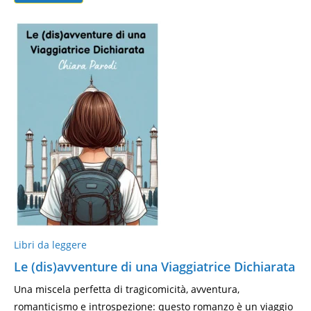
Libri da leggere
Le (dis)avventure di una Viaggiatrice Dichiarata
Una miscela perfetta di tragicomicità, avventura,
romanticismo e introspezione: questo romanzo è un viaggio