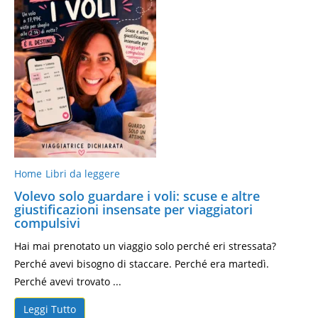
Home
Libri da leggere
Volevo solo guardare i voli: scuse e altre
giustificazioni insensate per viaggiatori
compulsivi
Hai mai prenotato un viaggio solo perché eri stressata?
Perché avevi bisogno di staccare. Perché era martedì.
Perché avevi trovato ...
Leggi Tutto