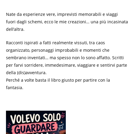
Nate da esperienze vere, imprevisti memorabili e viaggi
fuori dagli schemi, ecco le mie creazioni… una più incasinata
dell’altra.
Racconti ispirati a fatti realmente vissuti, tra caos
organizzato, personaggi improbabili e momenti che
sembrano inventati… ma spesso non lo sono affatto. Scritti
per farvi sorridere, immedesimare, viaggiare e sentirvi parte
della (dis)avventura.
Perché a volte basta il libro giusto per partire con la
fantasia.