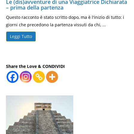
Le (dis)avventure di una Viaggiatrice Dichiarata
– prima della partenza
Questo racconto è stato scritto dopo, ma è l'inizio di tutto: i
giorni che precedono la partenza vissuti da chi, ...
Leggi Tutto
Share the Love & CONDIVIDI