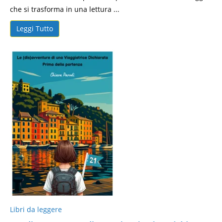
che si trasforma in una lettura ...
Leggi Tutto
Libri da leggere