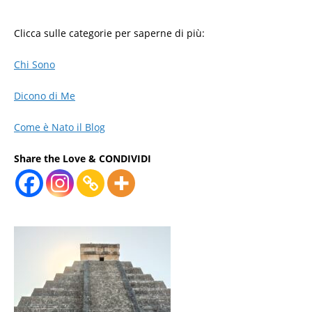
Clicca sulle categorie per saperne di più:
Chi Sono
Dicono di Me
Come è Nato il Blog
Share the Love & CONDIVIDI