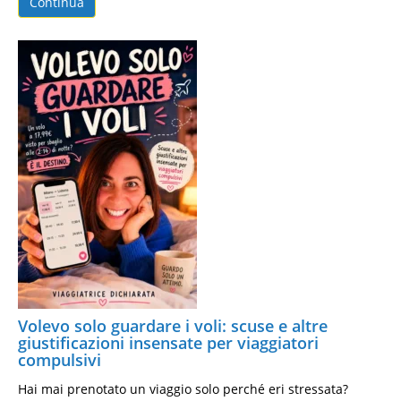
Continua
Volevo solo guardare i voli: scuse e altre
giustificazioni insensate per viaggiatori
compulsivi
Hai mai prenotato un viaggio solo perché eri stressata?