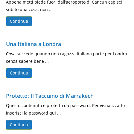
Appena metti piede fuori dall’aeroporto di Cancun capisci
subito una cosa: non ...
Continua
Una Italiana a Londra
Cosa succede quando una ragazza italiana parte per Londra
senza sapere bene ...
Continua
Protetto: Il Taccuino di Marrakech
Questo contenuto è protetto da password. Per visualizzarlo
inserisci la password qui ...
Continua