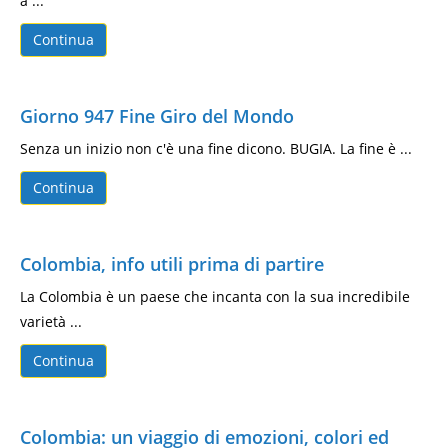
a ...
Continua
Giorno 947 Fine Giro del Mondo
Senza un inizio non c'è una fine dicono. BUGIA. La fine è ...
Continua
Colombia, info utili prima di partire
La Colombia è un paese che incanta con la sua incredibile
varietà ...
Continua
Colombia: un viaggio di emozioni, colori ed