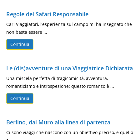
Regole del Safari Responsabile
Cari Viaggiatori, l’esperienza sul campo mi ha insegnato che
non basta essere ...
Continua
Le (dis)avventure di una Viaggiatrice Dichiarata
Una miscela perfetta di tragicomicità, avventura,
romanticismo e introspezione: questo romanzo è ...
Continua
Berlino, dal Muro alla linea di partenza
Ci sono viaggi che nascono con un obiettivo preciso, e quello