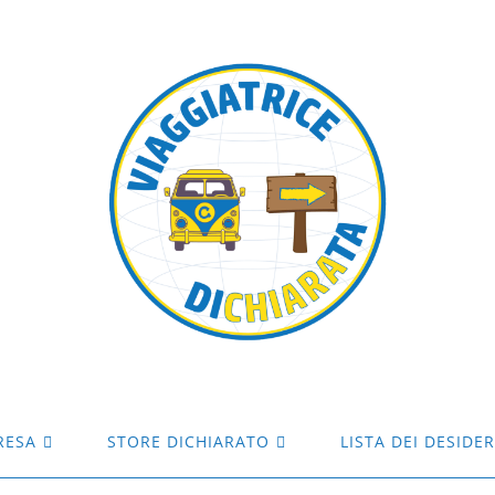
RESA
STORE DICHIARATO
LISTA DEI DESIDER