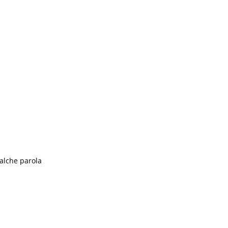
ualche parola