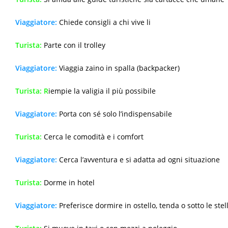
Viaggiatore:
Chiede consigli a chi vive li
Turista:
Parte con il trolley
Viaggiatore:
Viaggia zaino in spalla (backpacker)
Turista: R
iempie la valigia il più possibile
Viaggiatore:
Porta con sé solo l’indispensabile
Turista:
Cerca le comodità e i comfort
Viaggiatore:
Cerca l’avventura e si adatta ad ogni situazione
Turista:
Dorme in hotel
Viaggiatore:
Preferisce dormire in ostello, tenda o sotto le stel