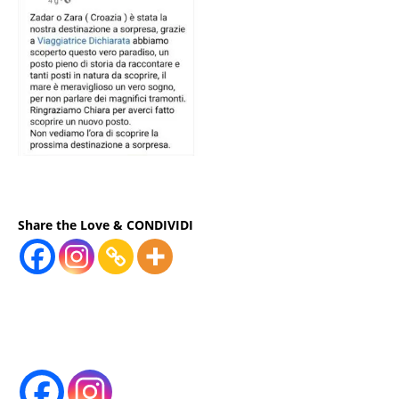
Share the Love & CONDIVIDI