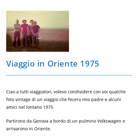
Viaggio in Oriente 1975
Ciao a tutti viaggiatori, volevo condividere con voi qualche
foto vintage di un viaggio che fecero mio padre e alcuni
amici nel lontano 1975.
Partirono da Genova a bordo di un pulmino Volkswagen e
arrivarono in Oriente.