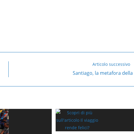
Articolo successivo
Santiago, la metafora della 