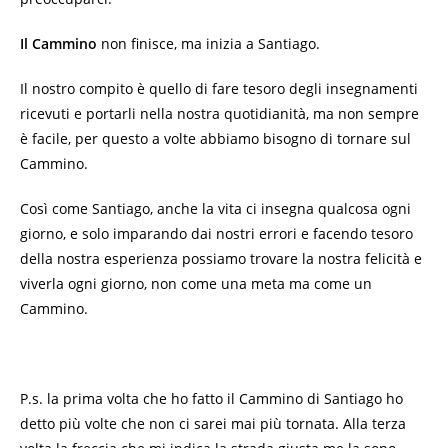
Il Cammino
non finisce, ma inizia a Santiago.
Il nostro compito è quello di fare tesoro degli insegnamenti
ricevuti e portarli nella nostra quotidianità, ma non sempre
è facile, per questo a volte abbiamo bisogno di tornare sul
Cammino.
Così come Santiago, anche la vita ci insegna qualcosa ogni
giorno, e solo imparando dai nostri errori e facendo tesoro
della nostra esperienza possiamo trovare la nostra felicità e
viverla ogni giorno, non come una meta ma come un
Cammino.
P.s. la prima volta che ho fatto il Cammino di Santiago ho
detto più volte che non ci sarei mai più tornata. Alla terza