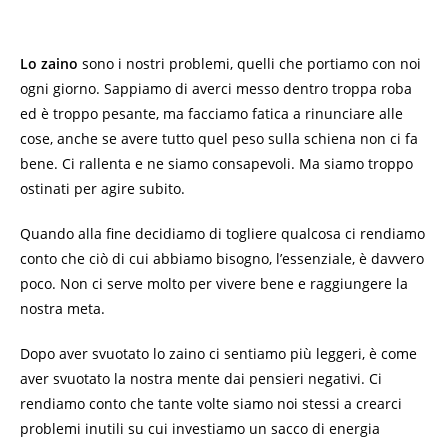
Lo zaino
sono i nostri problemi, quelli che portiamo con noi
ogni giorno. Sappiamo di averci messo dentro troppa roba
ed è troppo pesante, ma facciamo fatica a rinunciare alle
cose, anche se avere tutto quel peso sulla schiena non ci fa
bene. Ci rallenta e ne siamo consapevoli. Ma siamo troppo
ostinati per agire subito.
Quando alla fine decidiamo di togliere qualcosa ci rendiamo
conto che ciò di cui abbiamo bisogno, l’essenziale, è davvero
poco. Non ci serve molto per vivere bene e raggiungere la
nostra meta.
Dopo aver svuotato lo zaino ci sentiamo più leggeri, è come
aver svuotato la nostra mente dai pensieri negativi. Ci
rendiamo conto che tante volte siamo noi stessi a crearci
problemi inutili su cui investiamo un sacco di energia