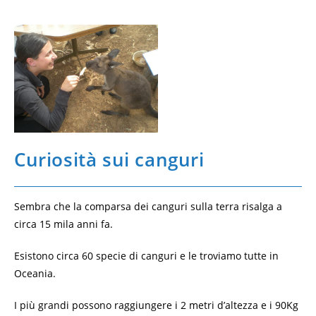
Curiosità sui canguri
Sembra che la comparsa dei canguri sulla terra risalga a
circa 15 mila anni fa.
Esistono circa 60 specie di canguri e le troviamo tutte in
Oceania.
I più grandi possono raggiungere i 2 metri d’altezza e i 90Kg