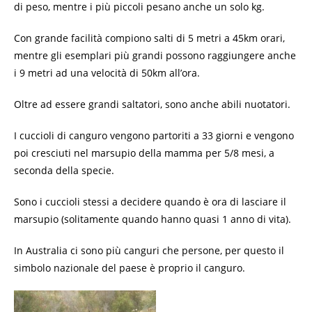
di peso, mentre i più piccoli pesano anche un solo kg.
Con grande facilità compiono salti di 5 metri a 45km orari,
mentre gli esemplari più grandi possono raggiungere anche
i 9 metri ad una velocità di 50km all’ora.
Oltre ad essere grandi saltatori, sono anche abili nuotatori.
I cuccioli di canguro vengono partoriti a 33 giorni e vengono
poi cresciuti nel marsupio della mamma per 5/8 mesi, a
seconda della specie.
Sono i cuccioli stessi a decidere quando è ora di lasciare il
marsupio (solitamente quando hanno quasi 1 anno di vita).
In Australia ci sono più canguri che persone, per questo il
simbolo nazionale del paese è proprio il canguro.