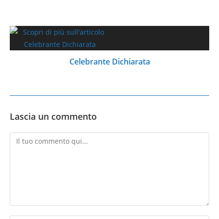
Celebrante Dichiarata
Lascia un commento
Commento