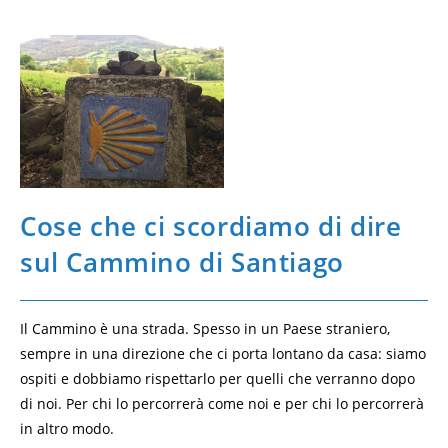
Cose che ci scordiamo di dire
sul Cammino di Santiago
Il Cammino è una strada. Spesso in un Paese straniero,
sempre in una direzione che ci porta lontano da casa: siamo
ospiti e dobbiamo rispettarlo per quelli che verranno dopo
di noi. Per chi lo percorrerà come noi e per chi lo percorrerà
in altro modo.