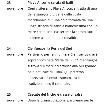
23
Playa Ancon e serata di balli
novembre
Oggi visiteremo Playa Ancon, si tratta di una
delle spiagge più belle della costa
meridionale di Cuba ed è formata da una
lunga striscia di sabbia bianchissima con un
mare cristallino. Passeremo la serata tutti
insieme a suon di balli caraibici!
24
Cienfuegos, la Perla del Sud
novembre
Partiremo per raggiungere Cienfuegos che è
soprannominata “Perla del Sud”. Cienfuegos
si trova sul mare ed attorno alla più grande
baia naturale di Cuba. Qui potremo
apprezzare il centro storico, tra il
tradizionale ed il coloniale.
25
Cascate del Nicho e classe di salsa
novembre
Dopo la prima colazione, partiremo per le