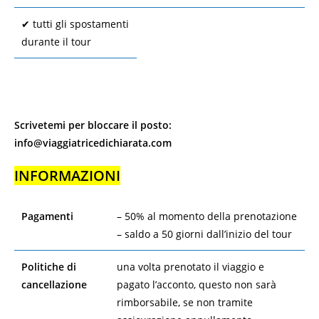
✔︎ tutti gli spostamenti
durante il tour
Scrivetemi per bloccare il posto:
info@viaggiatricedichiarata.com
INFORMAZIONI
Pagamenti
– 50% al momento della prenotazione
– saldo a 50 giorni dall’inizio del tour
Politiche di
una volta prenotato il viaggio e
cancellazione
pagato l’acconto, questo non sarà
rimborsabile, se non tramite