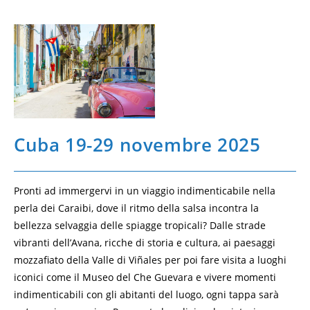
Cuba 19-29 novembre 2025
Pronti ad immergervi in un viaggio indimenticabile nella
perla dei Caraibi, dove il ritmo della salsa incontra la
bellezza selvaggia delle spiagge tropicali? Dalle strade
vibranti dell’Avana, ricche di storia e cultura, ai paesaggi
mozzafiato della Valle di Viñales per poi fare visita a luoghi
iconici come il Museo del Che Guevara e vivere momenti
indimenticabili con gli abitanti del luogo, ogni tappa sarà