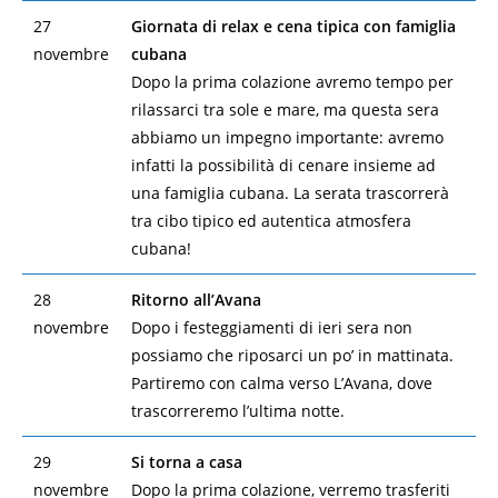
27
Giornata di relax e cena tipica con famiglia
novembre
cubana
Dopo la prima colazione avremo tempo per
rilassarci tra sole e mare, ma questa sera
abbiamo un impegno importante: avremo
infatti la possibilità di cenare insieme ad
una famiglia cubana. La serata trascorrerà
tra cibo tipico ed autentica atmosfera
cubana!
28
Ritorno all’Avana
novembre
Dopo i festeggiamenti di ieri sera non
possiamo che riposarci un po’ in mattinata.
Partiremo con calma verso L’Avana, dove
trascorreremo l’ultima notte.
29
Si torna a casa
novembre
Dopo la prima colazione, verremo trasferiti