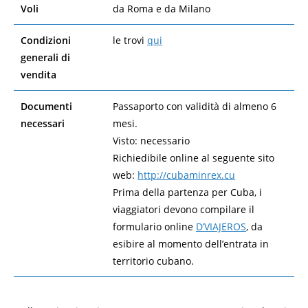
Voli
da Roma e da Milano
Condizioni
le trovi
qui
generali di
vendita
Documenti
Passaporto con validità di almeno 6
necessari
mesi.
Visto: necessario
Richiedibile online al seguente sito
web:
http://cubaminrex.cu
Prima della partenza per Cuba, i
viaggiatori devono compilare il
formulario online
D’VIAJEROS
, da
esibire al momento dell’entrata in
territorio cubano.