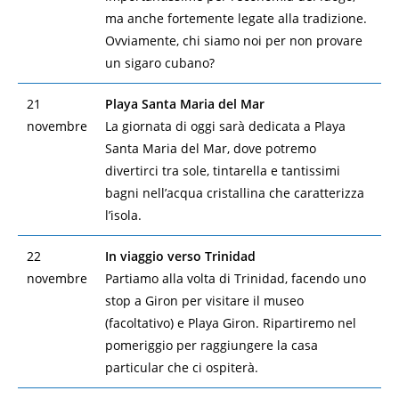
ma anche fortemente legate alla tradizione.
Ovviamente, chi siamo noi per non provare
un sigaro cubano?
21
Playa Santa Maria del Mar
novembre
La giornata di oggi sarà dedicata a Playa
Santa Maria del Mar, dove potremo
divertirci tra sole, tintarella e tantissimi
bagni nell’acqua cristallina che caratterizza
l’isola.
22
In viaggio verso Trinidad
novembre
Partiamo alla volta di Trinidad, facendo uno
stop a Giron per visitare il museo
(facoltativo) e Playa Giron. Ripartiremo nel
pomeriggio per raggiungere la casa
particular che ci ospiterà.