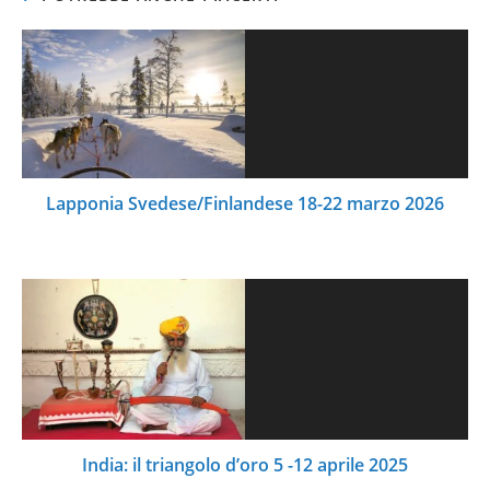
Lapponia Svedese/Finlandese 18-22 marzo 2026
India: il triangolo d’oro 5 -12 aprile 2025