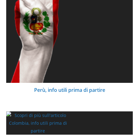
Perù, info utili prima di partire