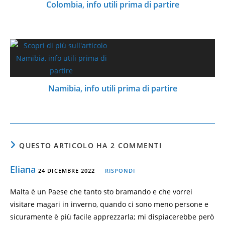
Colombia, info utili prima di partire
Namibia, info utili prima di partire
QUESTO ARTICOLO HA 2 COMMENTI
Eliana
24 DICEMBRE 2022
RISPONDI
Malta è un Paese che tanto sto bramando e che vorrei
visitare magari in inverno, quando ci sono meno persone e
sicuramente è più facile apprezzarla; mi dispiacerebbe però