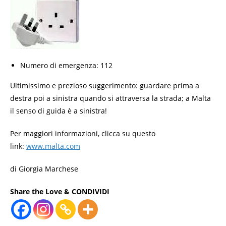
Numero di emergenza: 112
Ultimissimo e prezioso suggerimento: guardare prima a
destra poi a sinistra quando si attraversa la strada; a Malta
il senso di guida è a sinistra!
Per maggiori informazioni, clicca su questo
link:
www.malta.com
di Giorgia Marchese
Share the Love & CONDIVIDI