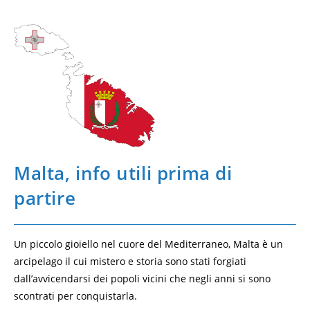
Malta, info utili prima di
partire
Un piccolo gioiello nel cuore del Mediterraneo, Malta è un
arcipelago il cui mistero e storia sono stati forgiati
dall’avvicendarsi dei popoli vicini che negli anni si sono
scontrati per conquistarla.