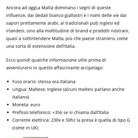
Ancora ad oggi,a Malta dominano i segni di queste
influenze, dai dedali bianco-giallastri e i nomi delle vie dai
sapori prettamente arabi, ai tradizionali pub inglesi ed
irlandesi, sino alla moltitudine di brand e prodotti nostrani,
quasi a sottintendere Malta, più che paese straniero, come
una sorta di estensione dell’Italia.
Ecco quindi qualche informazione utile prima di
avventurarsi in questo affascinante arcipelago:
Fuso orario: stessa ora italiana
Lingua: Maltese, Inglese (alcuni maltesi parlano anche
italiano)
Moneta: euro
Prefisso telefonico: +356 se si chiama dall’Italia
Corrente elettrica: 230v e 50hz la presa è quella di tipo G
(come in UK)