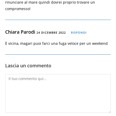
rinunciare al mare quindi dovrei proprio trovare un
compromesso!
Chiara Parodi
24 DICEMBRE 2022
RISPONDI
È vicina, magari puoi farci una fuga veloce per un weekend
Lascia un commento
Commento