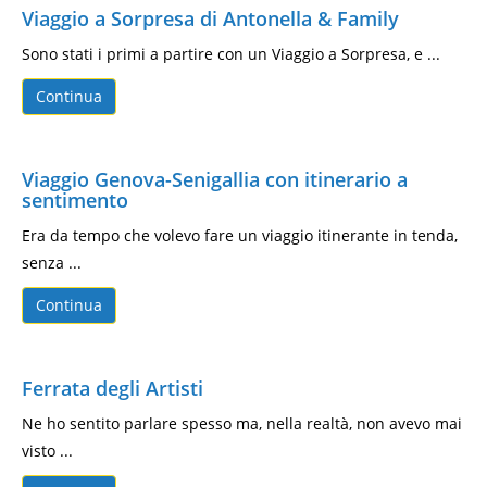
Viaggio a Sorpresa di Antonella & Family
Sono stati i primi a partire con un Viaggio a Sorpresa, e ...
Continua
Viaggio Genova-Senigallia con itinerario a
sentimento
Era da tempo che volevo fare un viaggio itinerante in tenda,
senza ...
Continua
Ferrata degli Artisti
Ne ho sentito parlare spesso ma, nella realtà, non avevo mai
visto ...