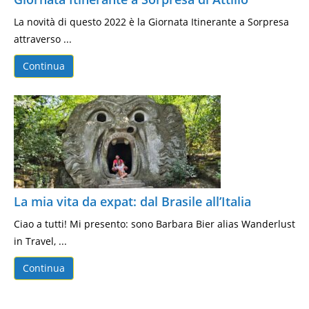
La novità di questo 2022 è la Giornata Itinerante a Sorpresa
attraverso ...
Continua
La mia vita da expat: dal Brasile all’Italia
Ciao a tutti! Mi presento: sono Barbara Bier alias Wanderlust
in Travel, ...
Continua