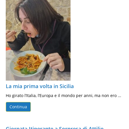
La mia prima volta in Sicilia
Ho girato l’Italia, l’Europa e il mondo per anni, ma non ero ...
Continua
Giornata Itinerante a Sorpresa di Attilio