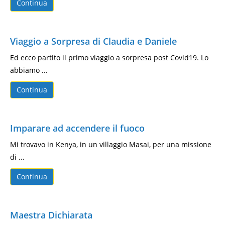
Continua
Viaggio a Sorpresa di Claudia e Daniele
Ed ecco partito il primo viaggio a sorpresa post Covid19. Lo
abbiamo ...
Continua
Imparare ad accendere il fuoco
Mi trovavo in Kenya, in un villaggio Masai, per una missione
di ...
Continua
Maestra Dichiarata