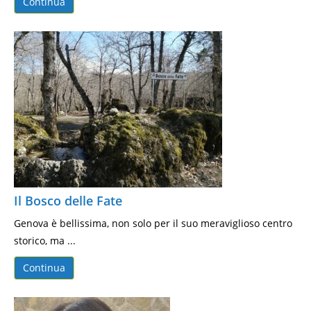
Continua
Il Bosco delle Fate
Genova è bellissima, non solo per il suo meraviglioso centro
storico, ma ...
Continua