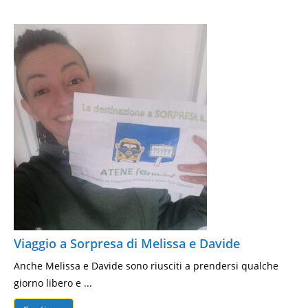
Viaggio a Sorpresa di Melissa e Davide
Anche Melissa e Davide sono riusciti a prendersi qualche
giorno libero e ...