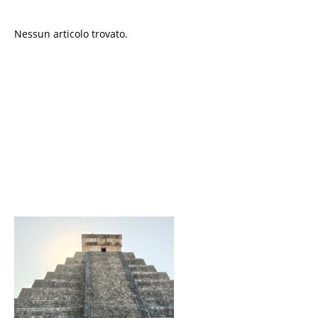
Nessun articolo trovato.